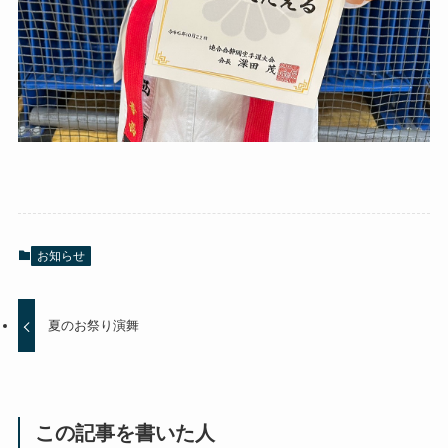
お知らせ
夏のお祭り演舞
この記事を書いた人